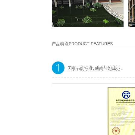
产品特点PRODUCT FEATURES