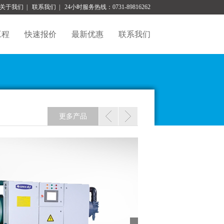
关于我们
|
联系我们
|
24小时服务热线：0731-89816262
工程
快速报价
最新优惠
联系我们
更多产品