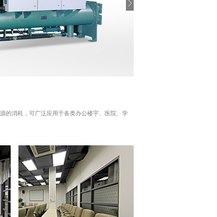
能源的消耗，可广泛应用于各类办公楼宇、医院、学