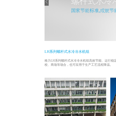
LH系列螺杆式水冷冷水机组
格力LH系列螺杆式水冷冷水机组高效节能、运行稳
校、商场等场合，也可应用于生产工艺流程降温。