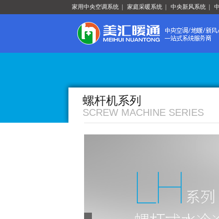
家用中央空调系统
|
家庭采暖系统
|
中央新风系统
|
螺杆机系列
SCREW MACHINE SERIES