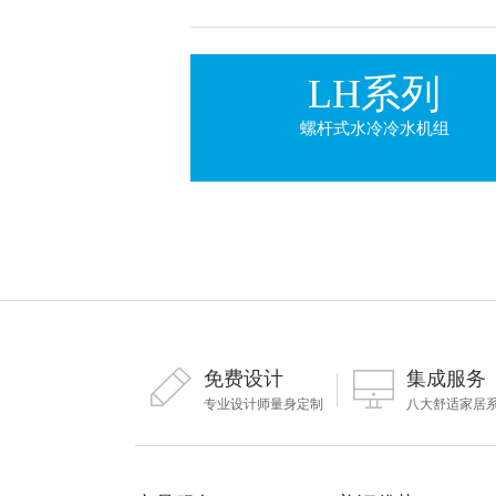
LH系列
螺杆式水冷冷水机组
免费设计
集成服务
专业设计师量身定制
八大舒适家居