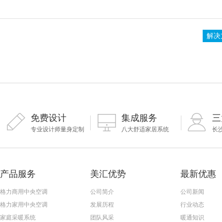
解决
免费设计
集成服务
三
专业设计师量身定制
八大舒适家居系统
长
产品服务
美汇优势
最新优惠
格力商用中央空调
公司简介
公司新闻
格力家用中央空调
发展历程
行业动态
家庭采暖系统
团队风采
暖通知识