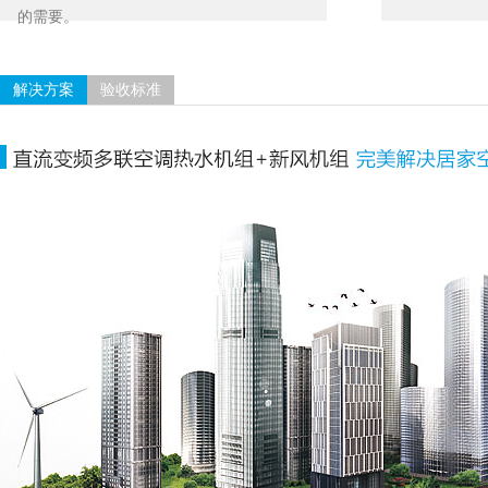
的需要。
解决方案
验收标准