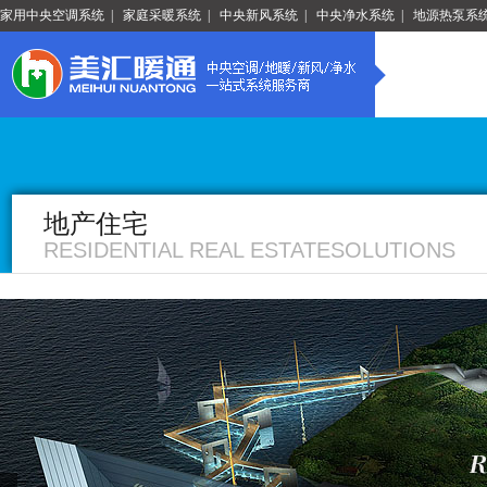
家用中央空调系统
|
家庭采暖系统
|
中央新风系统
|
中央净水系统
|
地源热泵系
地产住宅
RESIDENTIAL REAL ESTATESOLUTIONS