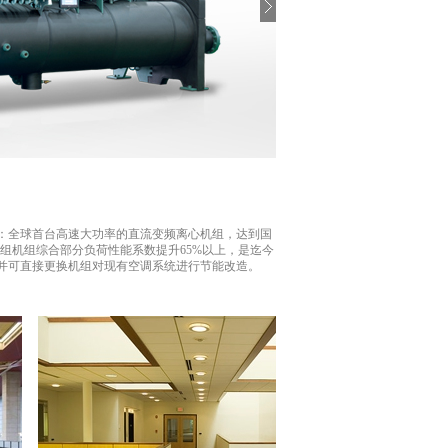
：全球首台高速大功率的直流变频离心机组，达到国
组机组综合部分负荷性能系数提升65%以上，是迄今
并可直接更换机组对现有空调系统进行节能改造。