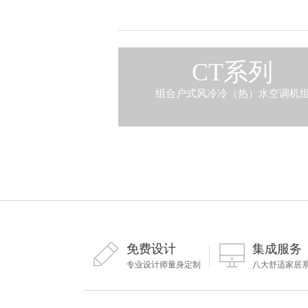
CT系列
组合户式风冷冷（热）水空调机
免费设计
集成服务
专业设计师量身定制
八大舒适家居