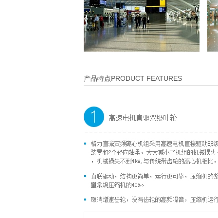
产品特点PRODUCT FEATURES