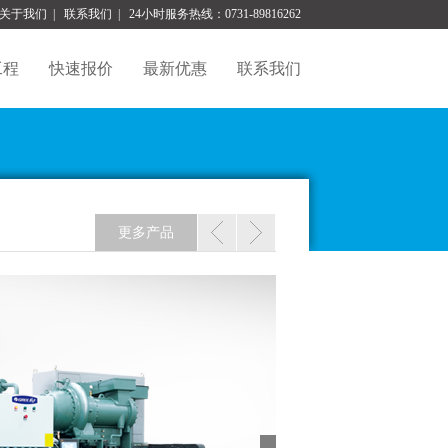
关于我们
|
联系我们
|
24小时服务热线：0731-89816262
工程
快速报价
最新优惠
联系我们
更多产品