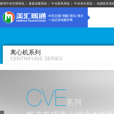
家用中央空调系统
|
家庭采暖系统
|
中央新风系统
|
中央净水系统
|
地源热泵系
离心机系列
CENTRIFUGE SERIES