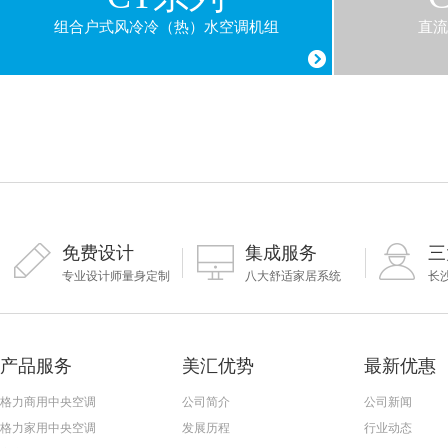
组合户式风冷冷（热）水空调机组
直流
免费设计
集成服务
三
专业设计师量身定制
八大舒适家居系统
长
产品服务
美汇优势
最新优惠
格力商用中央空调
公司简介
公司新闻
格力家用中央空调
发展历程
行业动态