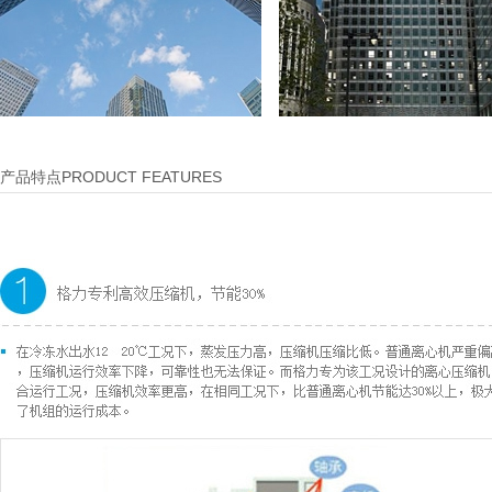
产品特点PRODUCT FEATURES