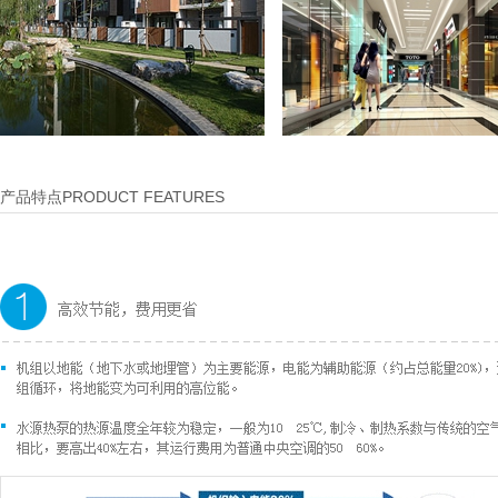
产品特点PRODUCT FEATURES