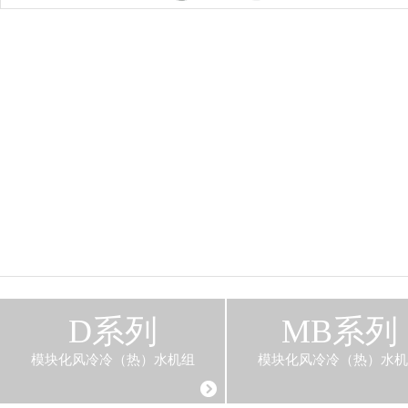
D系列
MB系列
模块化风冷冷（热）水机组
模块化风冷冷（热）水机