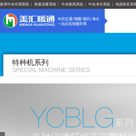
家用中央空调系统
|
家庭采暖系统
|
中央新风系统
|
中央净水系统
|
地源热泵系
特种机系列
SPECIAL MACHINE SERIES