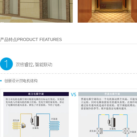
产品特点PRODUCT FEATURES