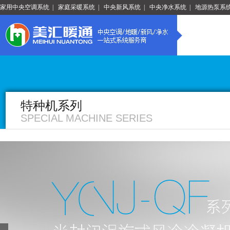
家用中央空调系统
|
家庭采暖系统
|
中央新风系统
|
中央净水系统
|
地源热泵系
特种机系列
SPECIAL MACHINE SERIES