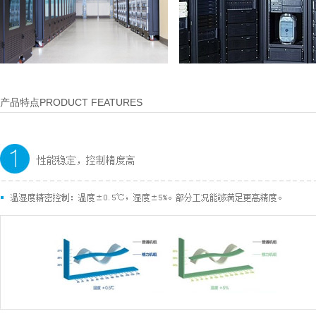
产品特点PRODUCT FEATURES