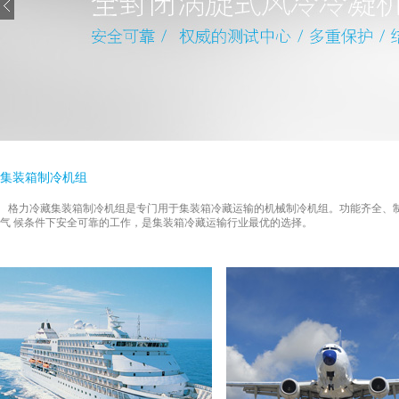
集装箱制冷机组
格力冷藏集装箱制冷机组是专门用于集装箱冷藏运输的机械制冷机组。功能齐全、制冷
气 候条件下安全可靠的工作，是集装箱冷藏运输行业最优的选择。