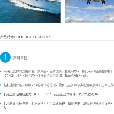
产品特点PRODUCT FEATURES