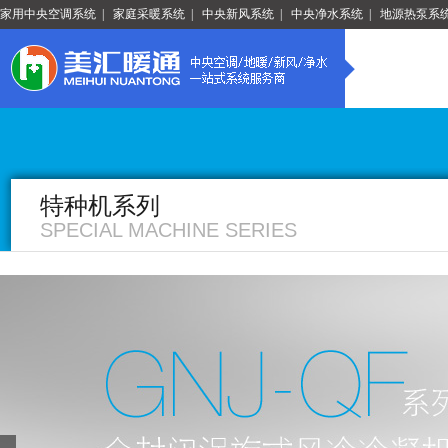
家用中央空调系统
|
家庭采暖系统
|
中央新风系统
|
中央净水系统
|
地源热泵系
特种机系列
SPECIAL MACHINE SERIES